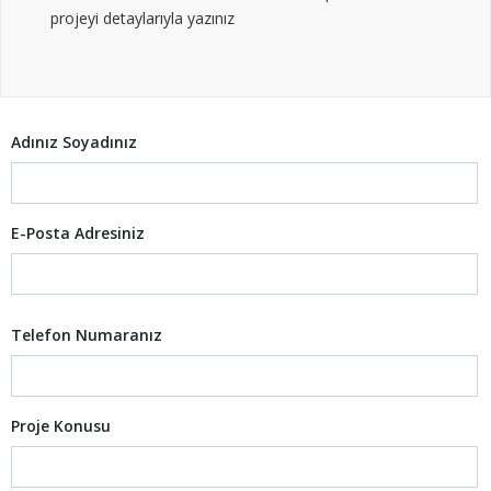
projeyi detaylarıyla yazınız
Adınız Soyadınız
E-Posta Adresiniz
Telefon Numaranız
Proje Konusu