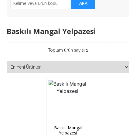
ARA
Baskılı Mangal Yelpazesi̇
Toplam ürün sayısı
1
Baskılı Mangal
Yelpazesi