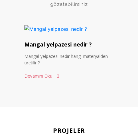
gözatabilirsiniz
Mangal yelpazesi nedir ?
Mangal yelpazesi nedir hangi materyalden
üretilir ?
Devamını Oku
PROJELER