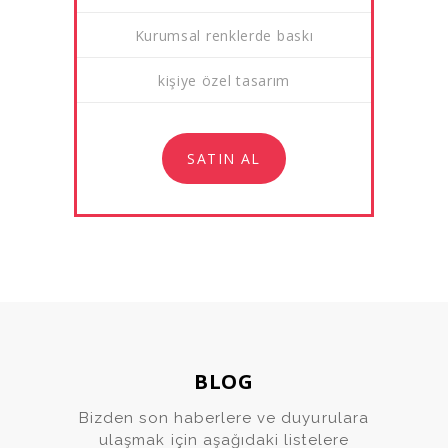
Kurumsal renklerde baskı
kişiye özel tasarım
SATIN AL
BLOG
Bizden son haberlere ve duyurulara
ulaşmak için aşağıdaki listelere