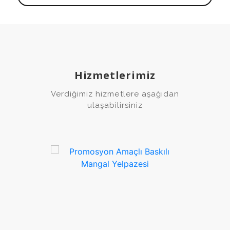
Hizmetlerimiz
Verdiğimiz hizmetlere aşağıdan
ulaşabilirsiniz