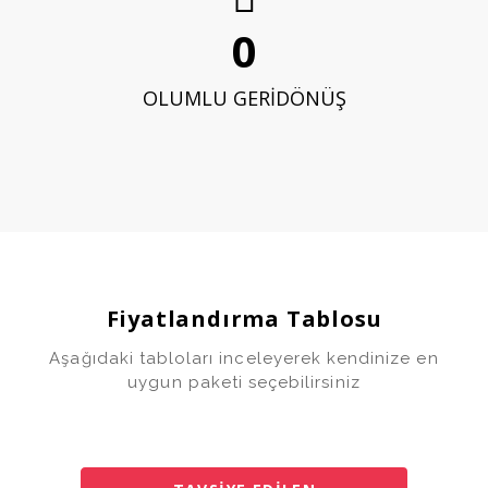
0
OLUMLU GERİDÖNÜŞ
Fiyatlandırma Tablosu
Aşağıdaki tabloları inceleyerek kendinize en
uygun paketi seçebilirsiniz