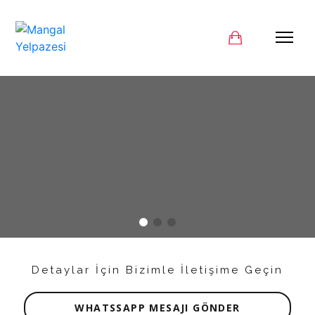
Detaylar İçin Bizimle İletişime Geçin
WHATSSAPP MESAJI GÖNDER