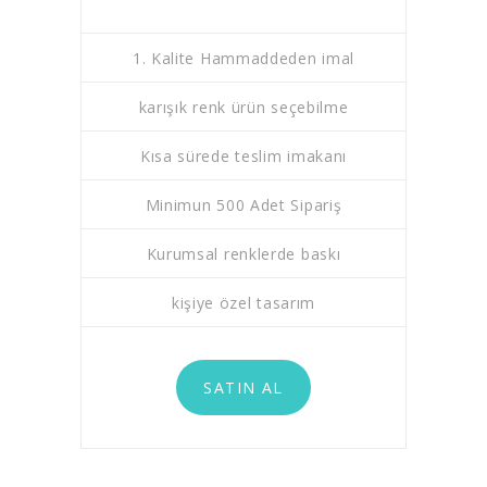
1. Kalite Hammaddeden imal
karışık renk ürün seçebilme
Kısa sürede teslim imakanı
Minimun 500 Adet Sipariş
Kurumsal renklerde baskı
kişiye özel tasarım
SATIN AL