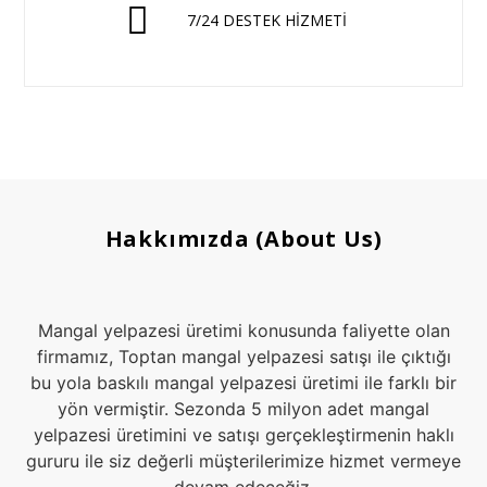
7/24 DESTEK HİZMETİ
Hakkımızda (About Us)
Mangal yelpazesi üretimi konusunda faliyette olan
firmamız, Toptan mangal yelpazesi satışı ile çıktığı
bu yola baskılı mangal yelpazesi üretimi ile farklı bir
yön vermiştir. Sezonda 5 milyon adet mangal
yelpazesi üretimini ve satışı gerçekleştirmenin haklı
gururu ile siz değerli müşterilerimize hizmet vermeye