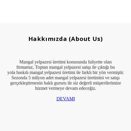
Hakkımızda (About Us)
Mangal yelpazesi üretimi konusunda faliyette olan
firmamız, Toptan mangal yelpazesi satışı ile çıktığı bu
yola baskılı mangal yelpazesi üretimi ile farklı bir yön vermiştir.
Sezonda 5 milyon adet mangal yelpazesi üretimini ve satışı
gerçekleştirmenin haklı gururu ile siz değerli müşterilerimize
hizmet vermeye devam edeceğiz.
DEVAMI