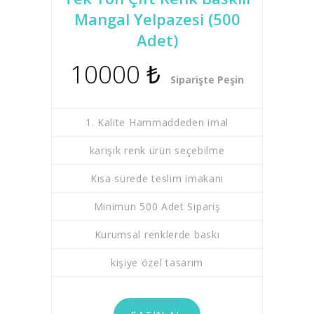
Mangal Yelpazesi (500
Adet)
10000 ₺
Siparişte Peşin
1. Kalite Hammaddeden imal
karışık renk ürün seçebilme
Kısa sürede teslim imakanı
Minimun 500 Adet Sipariş
Kurumsal renklerde baskı
kişiye özel tasarım