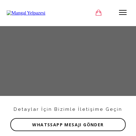
Detaylar İçin Bizimle İletişime Geçin
WHATSSAPP MESAJI GÖNDER