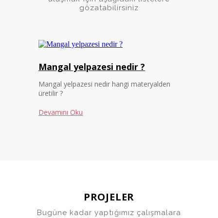
gözatabilirsiniz
Mangal yelpazesi nedir ?
Mangal yelpazesi nedir hangi materyalden
üretilir ?
Devamını Oku
PROJELER
Bugüne kadar yaptığımız çalışmalara